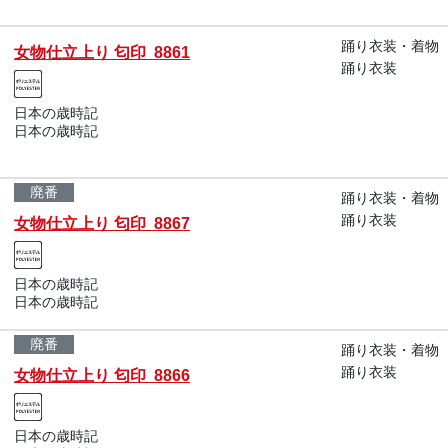
踊り衣装・着物
女物仕立上り 匂印 8861
踊り衣装
日本の歳時記
日本の歳時記
廃番
踊り衣装・着物
踊り衣装
女物仕立上り 匂印 8867
日本の歳時記
日本の歳時記
廃番
踊り衣装・着物
踊り衣装
女物仕立上り 匂印 8866
日本の歳時記