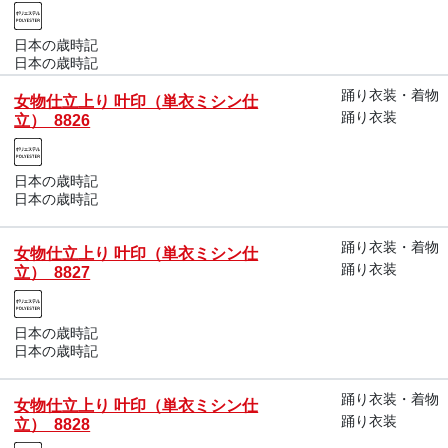
日本の歳時記
日本の歳時記
踊り衣装・着物
女物仕立上り 叶印（単衣ミシン仕
踊り衣装
立） 8826
日本の歳時記
日本の歳時記
踊り衣装・着物
女物仕立上り 叶印（単衣ミシン仕
踊り衣装
立） 8827
日本の歳時記
日本の歳時記
踊り衣装・着物
女物仕立上り 叶印（単衣ミシン仕
踊り衣装
立） 8828