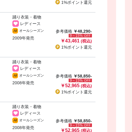
1%ポイント
還元
踊り衣装・着物
レディース
オールシーズン
All
参考価格
￥48,290-
9～15%
OFF
2009年発売
￥43,461
(税込)
1%ポイント
還元
踊り衣装・着物
レディース
オールシーズン
All
参考価格
￥58,850-
9～15%
OFF
2008年発売
￥52,965
(税込)
1%ポイント
還元
踊り衣装・着物
レディース
オールシーズン
All
参考価格
￥58,850-
9～15%
OFF
2008年発売
￥52,965
(税込)