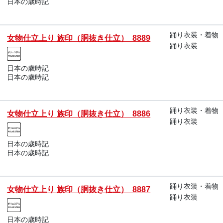
日本の歳時記
踊り衣装・着物
女物仕立上り 族印（胴抜き仕立） 8889
踊り衣装
日本の歳時記
日本の歳時記
踊り衣装・着物
女物仕立上り 族印（胴抜き仕立） 8886
踊り衣装
日本の歳時記
日本の歳時記
踊り衣装・着物
女物仕立上り 族印（胴抜き仕立） 8887
踊り衣装
日本の歳時記