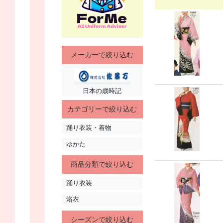
メーカーで絞り込む
日本の歳時記
カテゴリーで絞り込む
踊り衣装・着物
ゆかた
商品分類で絞り込む
踊り衣装
浴衣
シーズンで絞り込む