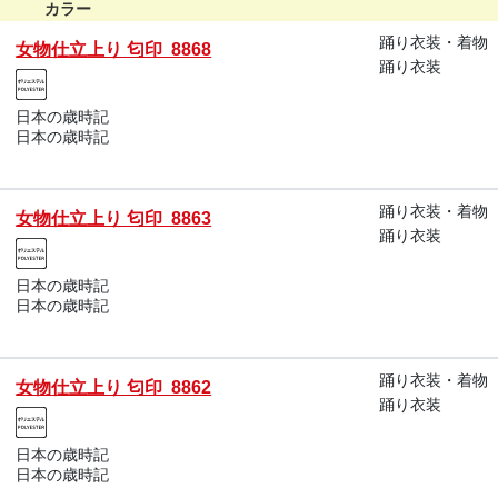
カラー
踊り衣装・着物
女物仕立上り 匂印 8868
踊り衣装
日本の歳時記
日本の歳時記
踊り衣装・着物
女物仕立上り 匂印 8863
踊り衣装
日本の歳時記
日本の歳時記
踊り衣装・着物
女物仕立上り 匂印 8862
踊り衣装
日本の歳時記
日本の歳時記