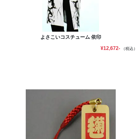
よさこいコスチューム 依印
¥12,672-
（税込）