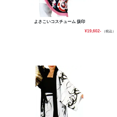
よさこいコスチューム 扱印
¥19,602-
（税込）