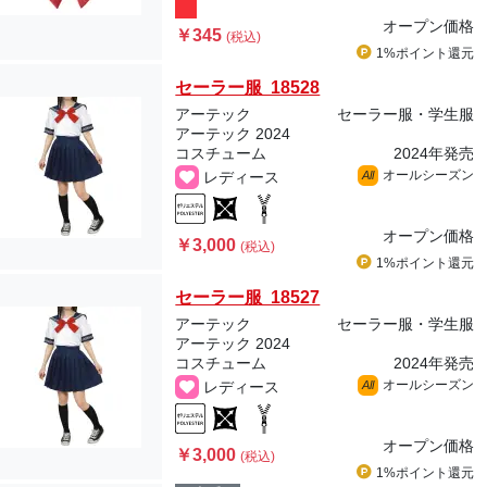
オープン価格
￥345
(税込)
1%ポイント
還元
セーラー服 18528
アーテック
セーラー服・学生服
アーテック 2024
コスチューム
2024年発売
オールシーズン
レディース
All
オープン価格
￥3,000
(税込)
1%ポイント
還元
セーラー服 18527
アーテック
セーラー服・学生服
アーテック 2024
コスチューム
2024年発売
オールシーズン
レディース
All
オープン価格
￥3,000
(税込)
1%ポイント
還元