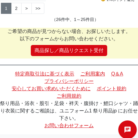
1
2
>
>>
（26件中、1～25件目）
ご希望の商品が見つからない場合、お探しいたします。
以下のフォームからお問い合わせください。
商品探し／商品リクエスト受付
特定商取引法に基づく表示
ご利用案内
Q＆A
プライバシーポリシー
安心してお買い求めいただくために
ポイント規約
ご利用規約
祭り用品・浴衣・股引・足袋・袢天・腹掛け・鯉口シャツ・踊
り衣装に関するご相談は、ユニフォーム1 祭り用品jp にお任せ
下さい。
お問い合わせフォーム