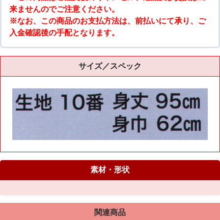
来ませんのでご注意ください。
※なお、この商品のお支払方法は、前払いにて承り、ご
入金確認後の手配となります。
サイズ／スペック
素材・形状
関連商品