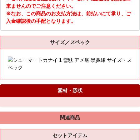
来ませんのでご注意ください。
※なお、この商品のお支払方法は、前払いにて承り、ご
入金確認後の手配となります。
サイズ／スペック
素材・形状
関連商品
セットアイテム