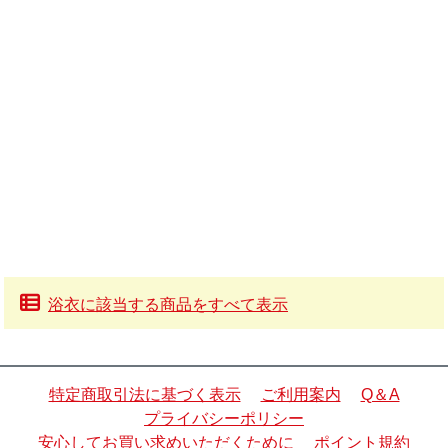
浴衣に該当する商品をすべて表示
特定商取引法に基づく表示
ご利用案内
Q＆A
プライバシーポリシー
安心してお買い求めいただくために
ポイント規約