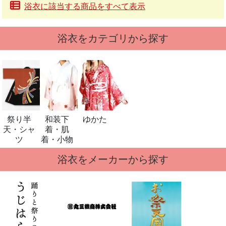
浴衣に該当する商品をすべて表示
浴衣をカテゴリから探す
祭り半
和装下
ゆかた
天・シャ
着・肌
ツ
着・小物
浴衣をメーカーから探す