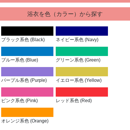
浴衣を色（カラー）から探す
ブラック系色 (Black)
ネイビー系色 (Navy)
ブルー系色 (Blue)
グリーン系色 (Green)
パープル系色 (Purple)
イエロー系色 (Yellow)
ピンク系色 (Pink)
レッド系色 (Red)
オレンジ系色 (Orange)