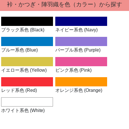
裃・かつぎ・陣羽織を色（カラー）から探す
ブラック系色 (Black)
ネイビー系色 (Navy)
ブルー系色 (Blue)
パープル系色 (Purple)
イエロー系色 (Yellow)
ピンク系色 (Pink)
レッド系色 (Red)
オレンジ系色 (Orange)
ホワイト系色 (White)