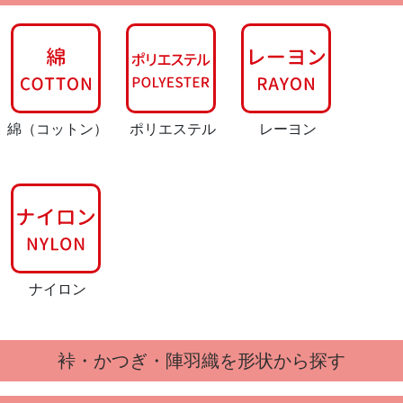
綿
（コットン）
ポリエステル
レーヨン
ナイロン
裃・かつぎ・陣羽織を形状から探す