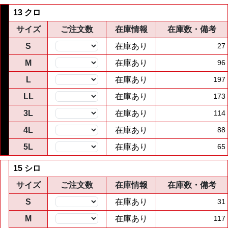
13 クロ
サイズ
ご注文数
在庫情報
在庫数・備考
S
在庫あり
27
M
在庫あり
96
L
在庫あり
197
LL
在庫あり
173
3L
在庫あり
114
4L
在庫あり
88
5L
在庫あり
65
15 シロ
サイズ
ご注文数
在庫情報
在庫数・備考
S
在庫あり
31
M
在庫あり
117