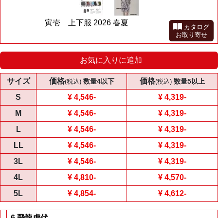
寅壱 上下服 2026 春夏
カタログ
お取り寄せ
お気に入りに追加
サイズ
価格
価格
数量4以下
数量5以上
(税込)
(税込)
S
¥ 4,546
-
¥ 4,319
-
M
¥ 4,546
-
¥ 4,319
-
L
¥ 4,546
-
¥ 4,319
-
LL
¥ 4,546
-
¥ 4,319
-
3L
¥ 4,546
-
¥ 4,319
-
4L
¥ 4,810
-
¥ 4,570
-
5L
¥ 4,854
-
¥ 4,612
-
6 飛龍虎伏