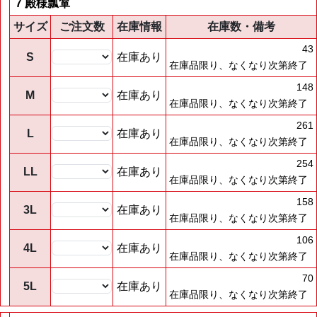
7 殿様瓢箪
サイズ
ご注文数
在庫情報
在庫数・備考
43
S
在庫あり
在庫品限り、なくなり次第終了
148
M
在庫あり
在庫品限り、なくなり次第終了
261
L
在庫あり
在庫品限り、なくなり次第終了
254
LL
在庫あり
在庫品限り、なくなり次第終了
158
3L
在庫あり
在庫品限り、なくなり次第終了
106
4L
在庫あり
在庫品限り、なくなり次第終了
70
5L
在庫あり
在庫品限り、なくなり次第終了