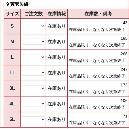
9 寅壱矢絣
サイズ
ご注文数
在庫情報
在庫数・備考
43
S
在庫あり
在庫品限り、なくなり次第終了
165
M
在庫あり
在庫品限り、なくなり次第終了
266
L
在庫あり
在庫品限り、なくなり次第終了
247
LL
在庫あり
在庫品限り、なくなり次第終了
173
3L
在庫あり
在庫品限り、なくなり次第終了
106
4L
在庫あり
在庫品限り、なくなり次第終了
71
5L
在庫あり
在庫品限り、なくなり次第終了