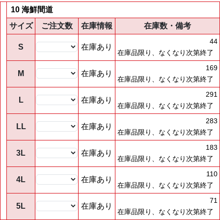
10 海鮮間道
サイズ
ご注文数
在庫情報
在庫数・備考
44
S
在庫あり
在庫品限り、なくなり次第終了
169
M
在庫あり
在庫品限り、なくなり次第終了
291
L
在庫あり
在庫品限り、なくなり次第終了
283
LL
在庫あり
在庫品限り、なくなり次第終了
183
3L
在庫あり
在庫品限り、なくなり次第終了
110
4L
在庫あり
在庫品限り、なくなり次第終了
71
5L
在庫あり
在庫品限り、なくなり次第終了