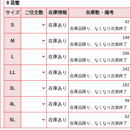
8 花筐
サイズ
ご注文数
在庫情報
在庫数・備考
42
S
在庫あり
在庫品限り、なくなり次第終了
148
M
在庫あり
在庫品限り、なくなり次第終了
256
L
在庫あり
在庫品限り、なくなり次第終了
242
LL
在庫あり
在庫品限り、なくなり次第終了
162
3L
在庫あり
在庫品限り、なくなり次第終了
99
4L
在庫あり
在庫品限り、なくなり次第終了
62
5L
在庫あり
在庫品限り、なくなり次第終了