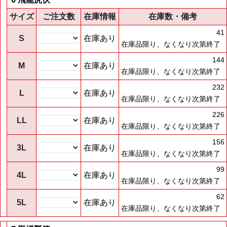
サイズ
ご注文数
在庫情報
在庫数・備考
41
S
在庫あり
在庫品限り、なくなり次第終了
144
M
在庫あり
在庫品限り、なくなり次第終了
232
L
在庫あり
在庫品限り、なくなり次第終了
226
LL
在庫あり
在庫品限り、なくなり次第終了
156
3L
在庫あり
在庫品限り、なくなり次第終了
99
4L
在庫あり
在庫品限り、なくなり次第終了
62
5L
在庫あり
在庫品限り、なくなり次第終了