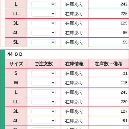
L
在庫あり
242
LL
在庫あり
225
3L
在庫あり
129
4L
在庫あり
86
5L
在庫あり
59
44 ＯＤ
サイズ
ご注文数
在庫情報
在庫数・備考
S
在庫あり
31
M
在庫あり
115
L
在庫あり
243
LL
在庫あり
220
3L
在庫あり
127
4L
在庫あり
91