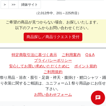
>
>>
姉妹サイト
（2,012件中、201～225件目）
ご希望の商品が見つからない場合、お探しいたします。
以下のフォームからお問い合わせください。
商品探し／商品リクエスト受付
特定商取引法に基づく表示
ご利用案内
Q＆A
プライバシーポリシー
安心してお買い求めいただくために
ポイント規約
ご利用規約
祭り用品・浴衣・股引・足袋・袢天・腹掛け・鯉口シャツ・踊
り衣装に関するご相談は、ユニフォーム1 祭り用品jp にお任せ
下さい。
お問い合わせフォーム