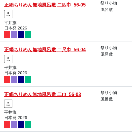
祭り小物
正絹ちりめん無地風呂敷 二四巾 56-05
風呂敷
平井旗
日本発 2026
祭り小物
正絹ちりめん無地風呂敷 二尺巾 56-04
風呂敷
平井旗
日本発 2026
祭り小物
正絹ちりめん無地風呂敷 二巾 56-03
風呂敷
平井旗
日本発 2026