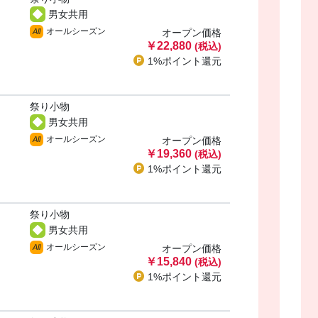
男女共用
オールシーズン
All
オープン価格
￥22,880
(税込)
1%ポイント
還元
祭り小物
男女共用
オールシーズン
All
オープン価格
￥19,360
(税込)
1%ポイント
還元
祭り小物
男女共用
オールシーズン
All
オープン価格
￥15,840
(税込)
1%ポイント
還元