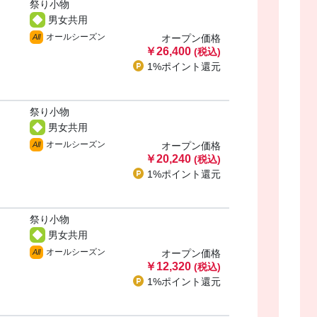
祭り小物
男女共用
オールシーズン
All
オープン価格
￥26,400
(税込)
1%ポイント
還元
祭り小物
男女共用
オールシーズン
All
オープン価格
￥20,240
(税込)
1%ポイント
還元
祭り小物
男女共用
オールシーズン
All
オープン価格
￥12,320
(税込)
1%ポイント
還元