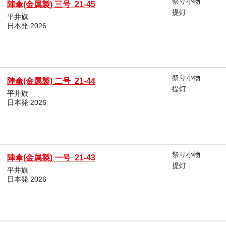
祭り小物
陣傘(金属製) 三号 21-45
提灯
平井旗
日本発 2026
祭り小物
陣傘(金属製) 二号 21-44
提灯
平井旗
日本発 2026
祭り小物
陣傘(金属製) 一号 21-43
提灯
平井旗
日本発 2026