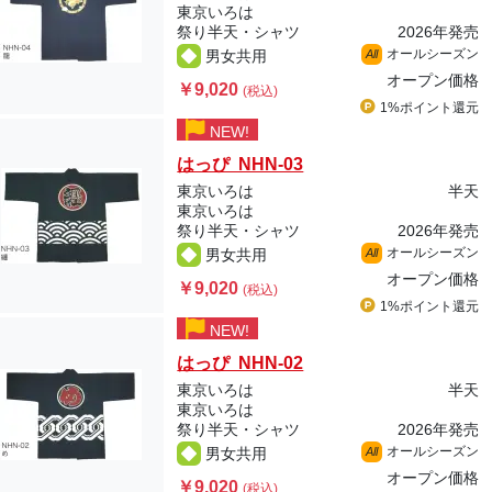
東京いろは
祭り半天・シャツ
2026年発売
オールシーズン
男女共用
All
オープン価格
￥9,020
(税込)
1%ポイント
還元
NEW!
はっぴ NHN-03
東京いろは
半天
東京いろは
祭り半天・シャツ
2026年発売
オールシーズン
男女共用
All
オープン価格
￥9,020
(税込)
1%ポイント
還元
NEW!
はっぴ NHN-02
東京いろは
半天
東京いろは
祭り半天・シャツ
2026年発売
オールシーズン
男女共用
All
オープン価格
￥9,020
(税込)